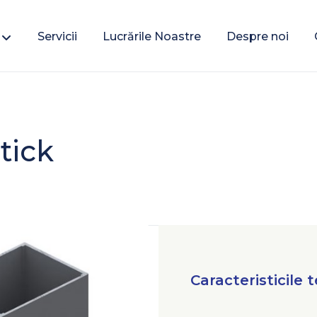
Servicii
Lucrările Noastre
Despre noi
tick
Caracteristicile 