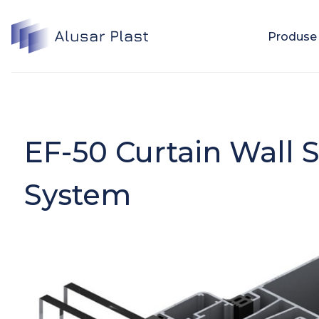
Produse
EF-50 Curtain Wall S
System