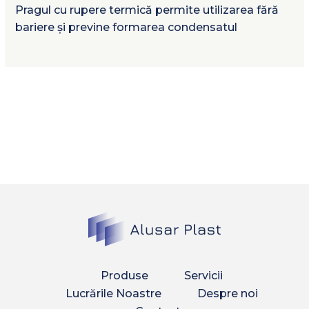
Pragul cu rupere termică permite utilizarea fără
bariere și previne formarea condensatul
Produse
Servicii
Lucrările Noastre
Despre noi