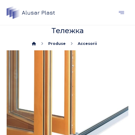
Тележка
Produse
Accesorii