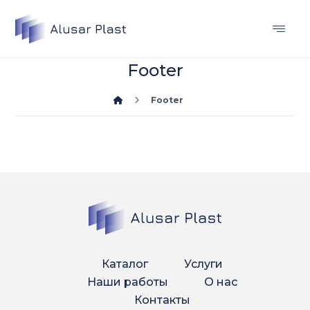
Footer
Footer
Каталог
Услуги
Наши работы
О нас
Контакты